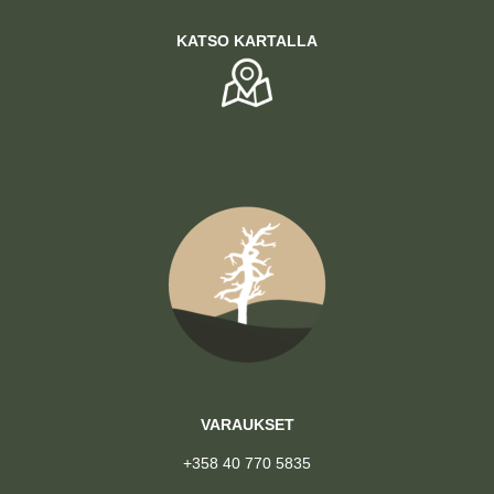
KATSO KARTALLA
VARAUKSET
+358 40 770 5835