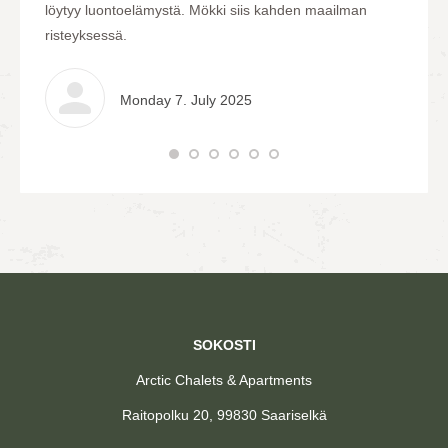
löytyy luontoelämystä. Mökki siis kahden maailman
risteyksessä.
Monday 7. July 2025
SOKOSTI
Arctic Chalets & Apartments
Raitopolku 20, 99830 Saariselkä