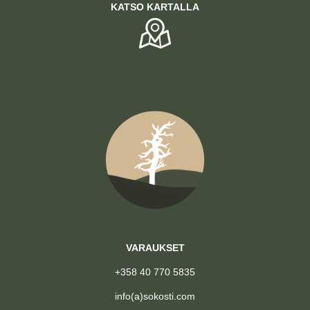
KATSO KARTALLA
VARAUKSET
+358 40 770 5835
info(a)sokosti.com