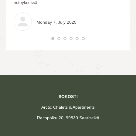
risteyksessä.
Monday 7. July 2025
SOKOSTI
Arctic Chalets & Apartments
Raitopolku 20, 99830 Saariselkä