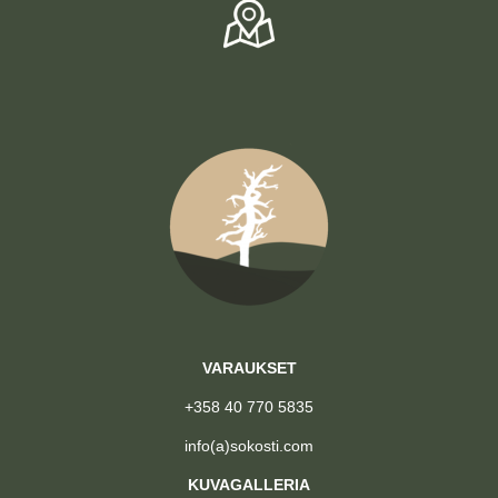
VARAUKSET
+358 40 770 5835
info(a)sokosti.com
KUVAGALLERIA